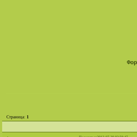
Фор
Страница:
1